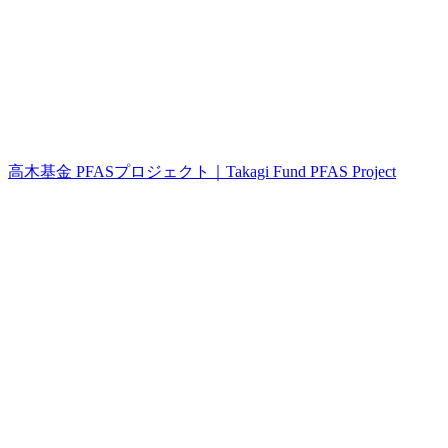
高木基金 PFASプロジェクト｜Takagi Fund PFAS Project