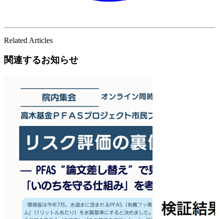
Related Articles
関連するお知らせ