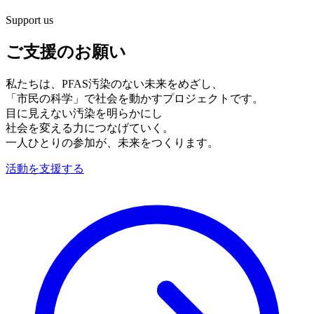
Support us
ご支援のお願い
私たちは、PFAS汚染のない未来をめざし、
「市民の科学」で社会を動かすプロジェクトです。
目に見えない汚染を明らかにし
社会を変える力につなげていく。
一人ひとりの参加が、未来をつくります。
活動を支援する