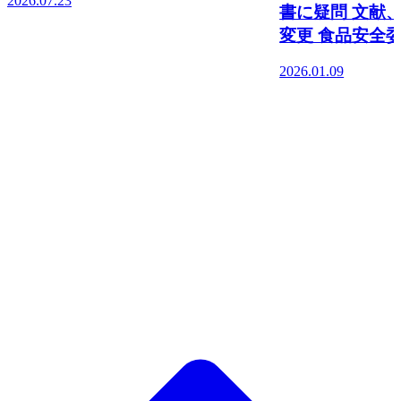
2026.07.23
書に疑問 文献
変更 食品安全
2026.01.09